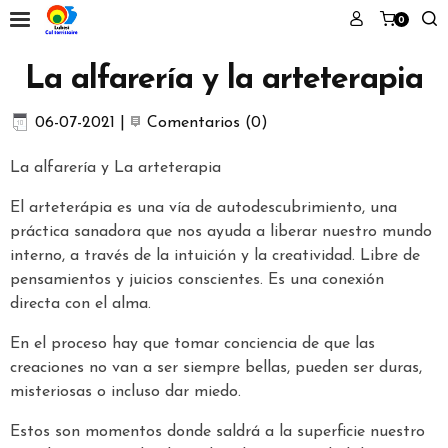
0
La alfarería y la arteterapia
06-07-2021
|
Comentarios (0)
La alfarería y La arteterapia
El arteterápia es una vía de autodescubrimiento, una
práctica sanadora que nos ayuda a liberar nuestro mundo
interno, a través de la intuición y la creatividad. Libre de
pensamientos y juicios conscientes. Es una conexión
directa con el alma.
En el proceso hay que tomar conciencia de que las
creaciones no van a ser siempre bellas, pueden ser duras,
misteriosas o incluso dar miedo.
Estos son momentos donde saldrá a la superficie nuestro