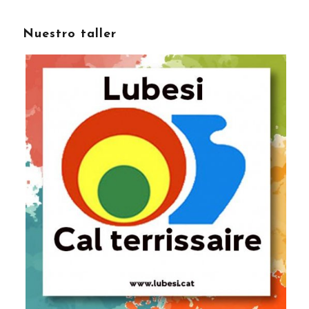
Nuestro taller