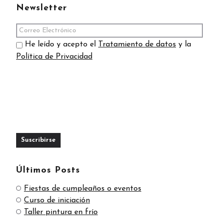
Newsletter
He leído y acepto el
Tratamiento de datos
y la
Política de Privacidad
Últimos Posts
Fiestas de cumpleaños o eventos
Curso de iniciación
Taller pintura en frío