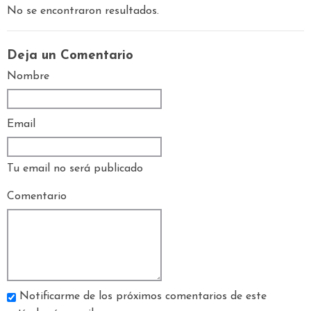
No se encontraron resultados.
Deja un Comentario
Nombre
Email
Tu email no será publicado
Comentario
Notificarme de los próximos comentarios de este