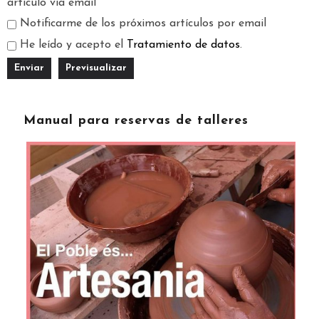
artículo vía email
Notificarme de los próximos artículos por email
He leído y acepto el
Tratamiento de datos
.
Manual para reservas de talleres