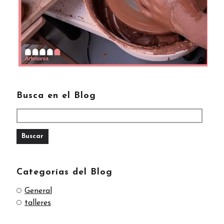
Busca en el Blog
Categorías del Blog
General
talleres