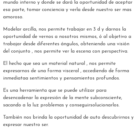
mundo interno y donde se dará la oportunidad de aceptar
esa parte, tomar conciencia y verla desde nuestro ser mas
amoroso.
Modelar arcilla, nos permite trabajar en 3 d y darnos la
oportunidad de vernos a nosotros mismos, ó al objetivo a
trabajar desde diferentes ángulos, obteniendo una visión
del conjunto , nos permite ver la escena con perspectiva.
El hecho que sea un material natural , nos permite
expresarnos de una forma visceral , accediendo de forma
inmediataa sentimientos y pensamientos profundos.
Es una herramienta que se puede utilizar para
desencadenar la expresión de la mente subconsciente,
sacando a la luz problemas y conseguirsolucionarlos.
También nos brinda la oportunidad de auto descubrirnos y
expresar nuestro ser.