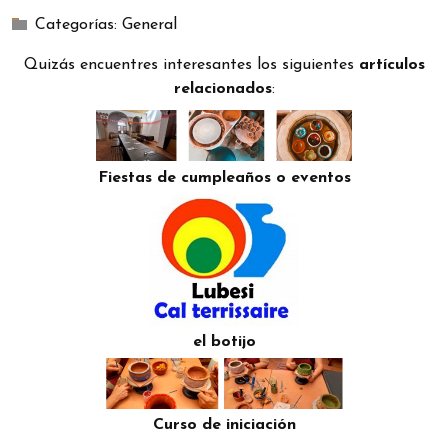
Categorías:
General
Quizás encuentres interesantes los siguientes
artículos
relacionados
:
Fiestas de cumpleaños o eventos
el botijo
Curso de iniciación