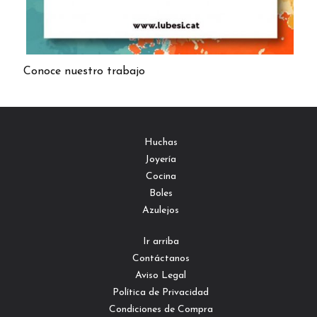
Conoce nuestro trabajo
Huchas
Joyería
Cocina
Boles
Azulejos
Ir arriba
Contáctanos
Aviso Legal
Política de Privacidad
Condiciones de Compra