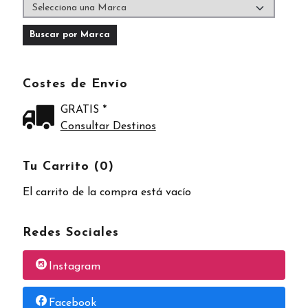
Costes de Envío
GRATIS *
Consultar Destinos
Tu Carrito (0)
El carrito de la compra está vacío
Redes Sociales
Instagram
Facebook