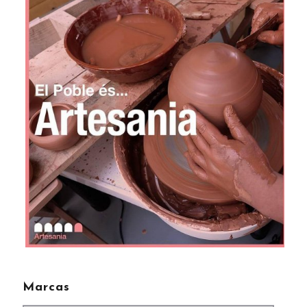
Marcas