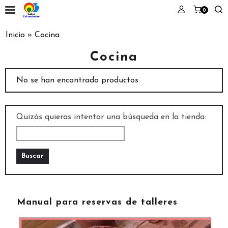
0
Inicio
»
Cocina
Cocina
No se han encontrado productos
Quizás quieras intentar una búsqueda en la tienda:
Manual para reservas de talleres