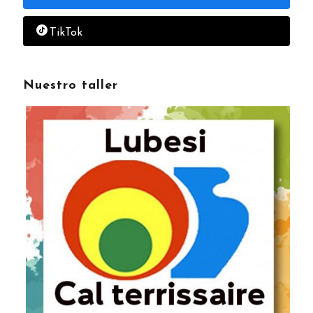
TikTok
Nuestro taller